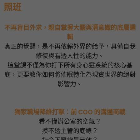
照班
不再盲目外求，親自掌握大腦與潛意識的底層邏
輯
真正的覺醒，是不再依賴外界的給予，具備自我
修復與看透人性的能力。
這堂課不僅為你打下所有身心靈系統的核心基
底，更要教你如何將催眠轉化為現實世界的絕對
影響力。
獨家職場降維打擊：前 COO 的溝通商戰
看不懂辦公室的空氣？
摸不透主管的底線？