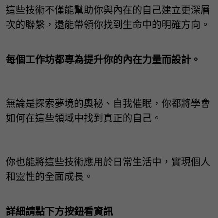
這些技術不僅能幫助你與內在的自己建立更深層
次的聯繫，還能帶領你找到生命中的明確方向。
每個工作坊都專為提升你的內在力量而設計。
無論是探索夢境的奧秘、自我催眠，你都將學會
如何在這些領域中找到真正的自己。
你也能將這些技術應用於日常生活中，實現個人
和靈性的全面成長。
詳細請點下方按鈕看資訊