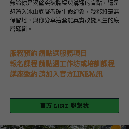
無論你是渴望突破職場與溝通的盲點，還是
想潛入冰山底層看破生命幻象，我都將毫無
保留地，與你分享這套能真實改變人生的底
層邏輯。
服務預約 請點選服務項目
報名課程 請點選工作坊或培訓課程
講座邀約 請加入官方LINE私訊
官方 LINE 聯繫我