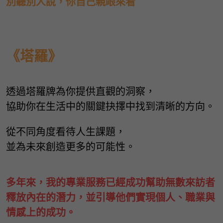
別聽別人說，你自己親眼來看
《塔羅》
透過塔羅牌為你提供直觀的洞察，
協助你在生活中的關鍵抉擇中找到清晰的方向。
從不同角度看待人生課題，
並為未來創造更多的可能性。
多年來，我的專業服務已經成功幫助無數來訪者
釋放內在的潛力，並引導他們實現個人、職業與
情感上的成功。