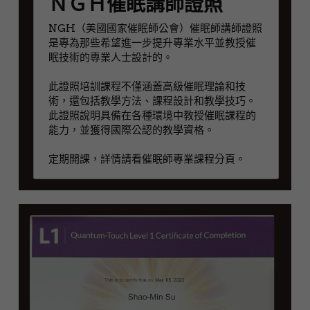
ＮＧＨ催眠講師證照
NGH（美國國家催眠師公會）催眠師講師證照
是專為那些希望進一步提升專業水平並教授催
眠技術的專業人士設計的。
此證照培訓課程不僅涵蓋高級催眠理論和技
術，還包括教學方法、課程設計和教學技巧。
此證照說明具備在各種環境中教授催眠課程的
能力，並獲得國際公認的教學資格。
定期開課，詳情請看催眠師專業課程分頁。