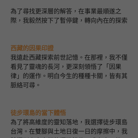
為了尋找更深層的解答，在事業最順遂之
際，我毅然按下了暫停鍵，轉向內在的探索
西藏的因果印證
我遠赴西藏探索前世記憶。在那裡，我不僅
看見了靈魂的長河，更深刻領悟了「因果
律」的運作。明白今生的種種卡關，皆有其
脈絡可尋。
徒步環島的當下體悟
為了將高維度的靈知落地，我選擇徒步環島
台灣。在雙腳與土地日復一日的摩擦中，我