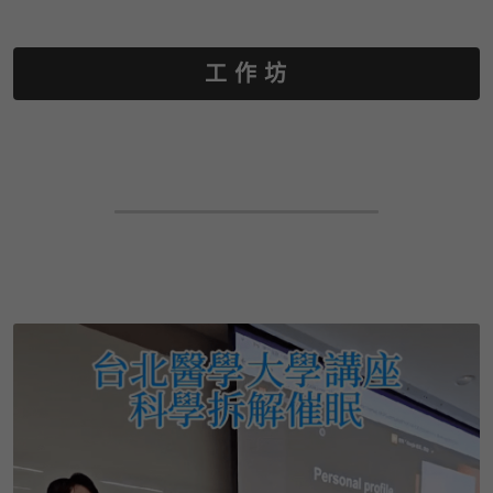
工 作 坊