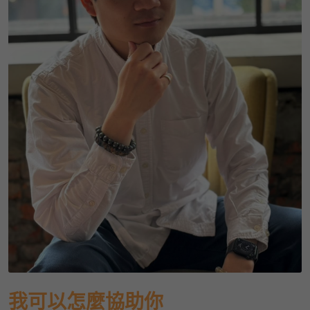
我可以怎麼協助你