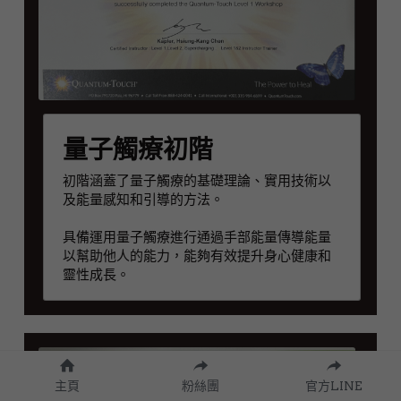
量子觸療初階
初階涵蓋了量子觸療的基礎理論、實用技術以
及能量感知和引導的方法。
具備運用量子觸療進行通過手部能量傳導能量
以幫助他人的能力，能夠有效提升身心健康和
靈性成長。
主頁
粉絲團
官方LINE