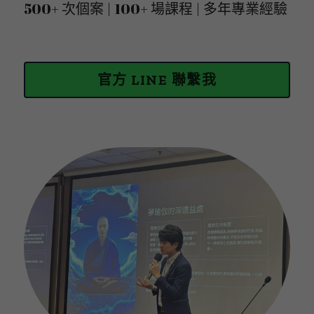
500+ 次個案 | 100+ 場課程 | 多年專業經驗 
官方 LINE 聯繫我