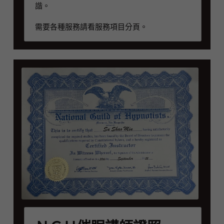
諧。
需要各種服務請看服務項目分頁。