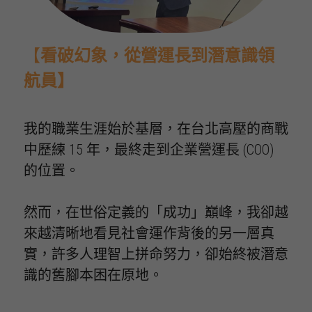
【
看破幻象，從營運長到潛意識領
航員】
我的職業生涯始於基層，在台北高壓的商戰
中歷練 15 年，最終走到企業營運長 (COO) 
的位置。
然而，在世俗定義的「成功」巔峰，我卻越
來越清晰地看見社會運作背後的另一層真
實
，
許多人理智上拼命努力，卻始終被潛意
識的舊腳本困在原地。