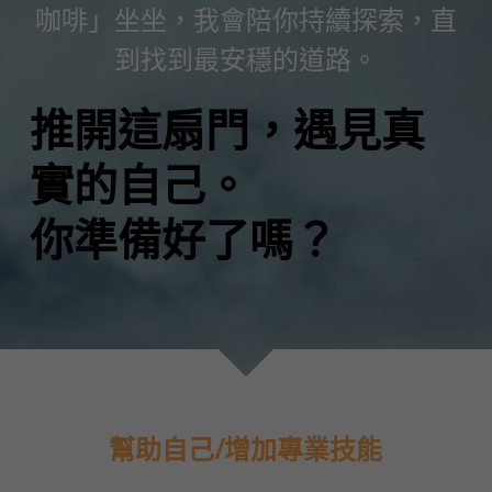
咖啡」坐坐，我會陪你持續探索，直
到找到最安穩的道路。
推開這扇門，遇見真
實的自己。
你準備好了嗎？
幫助自己/增加專業技能