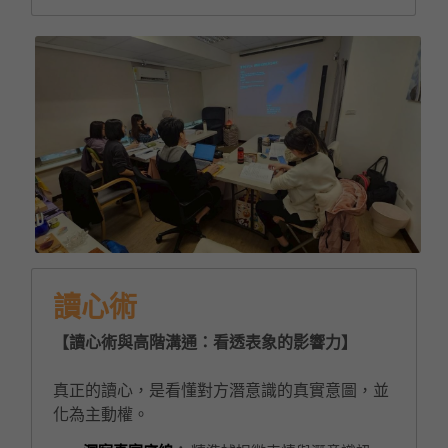
讀心術
【讀心術與高階溝通：看透表象的影響力】
真正的讀心，是看懂對方潛意識的真實意圖，並
化為主動權。