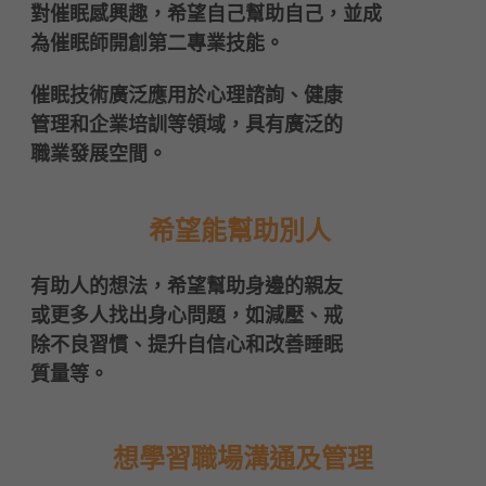
    對催眠感興趣，希望自己幫助自己，並成
為催眠師開創第二專業技能。
    催眠技術廣泛應用於心理諮詢、健康
管理和企業培訓等領域，具有廣泛的
職業發展空間。
希望能幫助別人
    有助人的想法，希望幫助身邊的親友
或更多人找出身心問題，如減壓、戒
除不良習慣、提升自信心和改善睡眠
質量等。
想學習職場溝通及管理