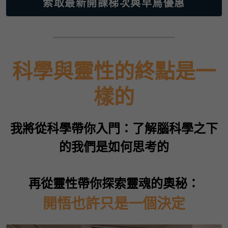
索取最新開課梯次與早鳥優惠
科學與靈性的終點是一
樣的
我將從科學帶你入門：了解腦科學之下
的我們是如何思考的
再從靈性帶你探索靈魂的奧秘：
開悟也許只是一個決定