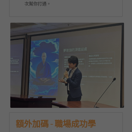
次幫你打通。
額外加碼 - 職場成功學