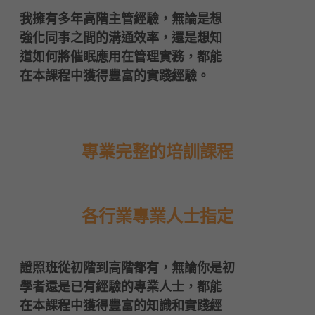
    我擁有多年高階主管經驗，無論是想
    強化同事之間的溝通效率，還是想知
    道如何將催眠應用在管理實務，都能
    在本課程中獲得豐富的實踐經驗。
專業完整的培訓課程
各行業專業人士指定
    證照班從初階到高階都有，無論你是初
    學者還是已有經驗的專業人士，都能
    在本課程中獲得豐富的知識和實踐經