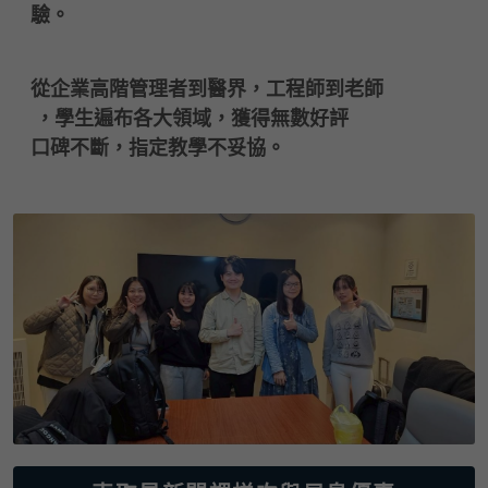
    驗。
    從企業高階管理者到醫界，工程師到老師
     ，學生遍布各大領域
，獲得無數好評
    口碑不斷
，指定教學不妥協。