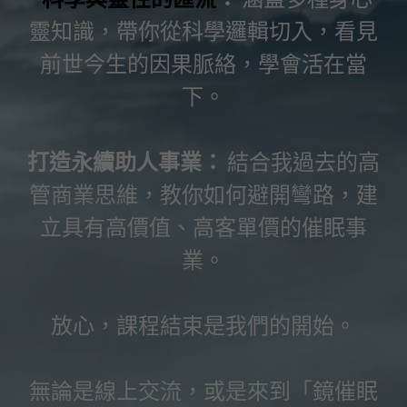
靈知識，帶你從科學邏輯切入，看見
前世今生的因果脈絡，學會活在當
下。
打造永續助人事業：
 結合我過去的高
管商業思維，教你如何避開彎路，建
立具有高價值、高客單價的催眠事
業。
放心，課程結束是我們的開始。
無論是線上交流，或是來到「鏡催眠