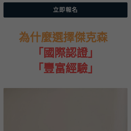
立即報名
為什麼選擇傑克森  
「國際認證」
「豐富經驗」