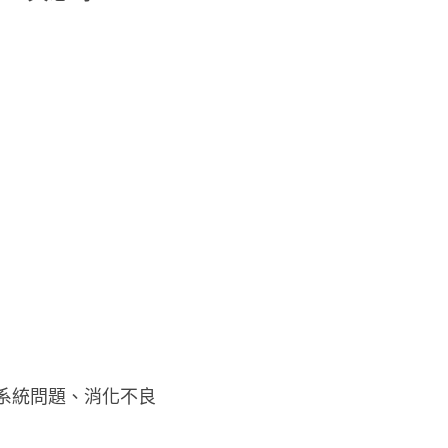
系統問題、消化不良