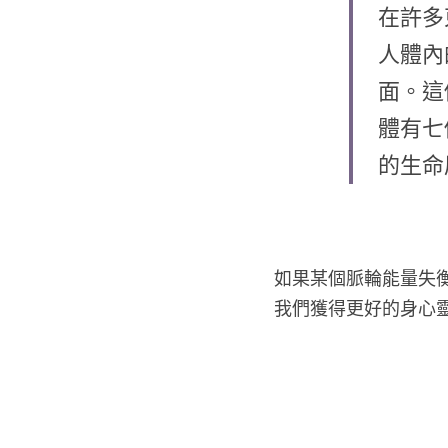
在許多
人體內
面。這
體有七
的生命
如果某個脈輪能量失
我們獲得更好的身心