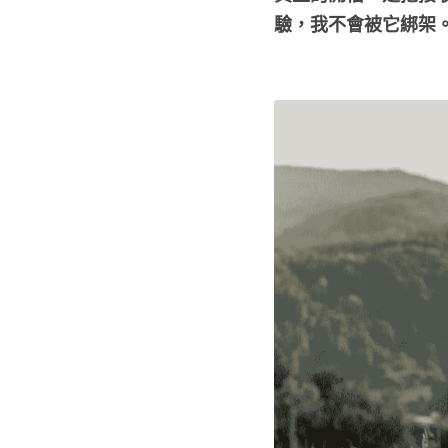
驗，我不會被它綁架