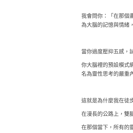
我會問你：「在那個
為大腦的記憶與情緒
當你過度壓抑五感，
你大腦裡的預設模式
名為靈性思考的嚴重
這就是為什麼我在徒
在漫長的公路上，雙
在那個當下，所有的