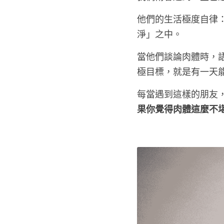
他們的生活極度自律
淨」之中。
當他們談論肉體時，
極目標，就是有一天
每當遇到這樣的朋友
果你覺得肉體這麼不