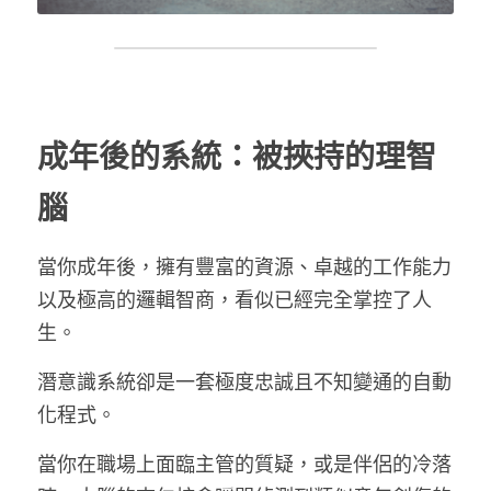
成年後的系統：被挾持的理智
腦
當你成年後，擁有豐富的資源、卓越的工作能力
以及極高的邏輯智商，看似已經完全掌控了人
生。
潛意識系統卻是一套極度忠誠且不知變通的自動
化程式。
當你在職場上面臨主管的質疑，或是伴侶的冷落