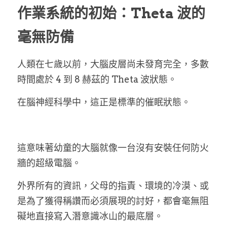
作業系統的初始：Theta 波的
毫無防備
人類在七歲以前，大腦皮層尚未發育完全，多數
時間處於 4 到 8 赫茲的 Theta 波狀態。
在腦神經科學中，這正是標準的催眠狀態。
這意味著幼童的大腦就像一台沒有安裝任何防火
牆的超級電腦。
外界所有的資訊，父母的指責、環境的冷漠、或
是為了獲得稱讚而必須展現的討好，都會毫無阻
礙地直接寫入潛意識冰山的最底層。