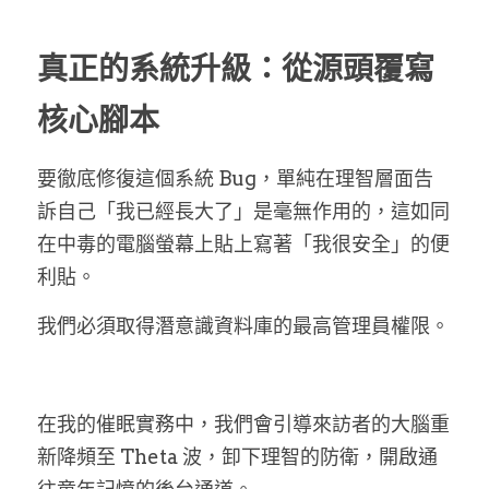
真正的系統升級：從源頭覆寫
核心腳本
要徹底修復這個系統 Bug，單純在理智層面告
訴自己「我已經長大了」是毫無作用的，這如同
在中毒的電腦螢幕上貼上寫著「我很安全」的便
利貼。
我們必須取得潛意識資料庫的最高管理員權限。
在我的催眠實務中，我們會引導來訪者的大腦重
新降頻至 Theta 波，卸下理智的防衛，開啟通