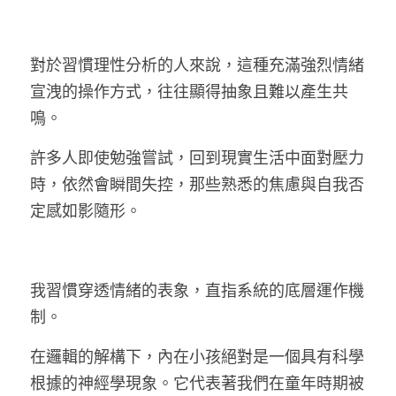
LINE社群
對於習慣理性分析的人來說，這種充滿強烈情緒
宣洩的操作方式，往往顯得抽象且難以產生共
鳴。
許多人即使勉強嘗試，回到現實生活中面對壓力
時，依然會瞬間失控，那些熟悉的焦慮與自我否
定感如影隨形。
我習慣穿透情緒的表象，直指系統的底層運作機
制。
在邏輯的解構下，內在小孩絕對是一個具有科學
根據的神經學現象。它代表著我們在童年時期被