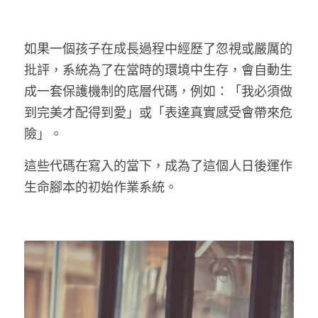
如果一個孩子在成長過程中經歷了忽視或嚴厲的
批評，系統為了在當時的環境中生存，會自動生
成一套保護機制的底層代碼，例如：「我必須做
到完美才配得到愛」或「表達真實感受會帶來危
險」。
這些代碼在寫入的當下，成為了這個人日後運作
生命腳本的初始作業系統。