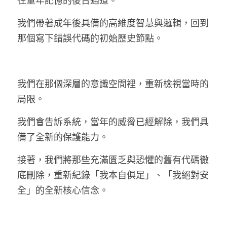
往童年記憶的後台通道。
我們帶著成年後具備的高維度智慧與邏輯，回到
那個寫下錯誤代碼的初始歷史節點。
我們在那個深層的意識空間裡，重新檢視當時的
局限。
我們會告訴系統，當年的威脅已經解除，我們具
備了全新的保護能力。
接著，我們將那些充滿匱乏與恐懼的舊有代碼徹
底刪除，重新紀錄「我本自俱足」、「我絕對安
全」的全新核心信念。