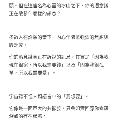
願。但在這座名為心靈的冰山之下，你的潛意識
正在散發什麼樣的訊息？
多數人在許願的當下，內心伴隨著強烈的焦慮與
匱乏感。
你的潛意識真正在訴說的訊息，其實是「因為我
現在很窮，所以我需要錢」以及「因為我很孤
單，所以我需要愛」。
宇宙聽不懂人類語言中的「我想要」。
它像是一面巨大的共振腔，只會如實回應你靈魂
深處的存在狀態。