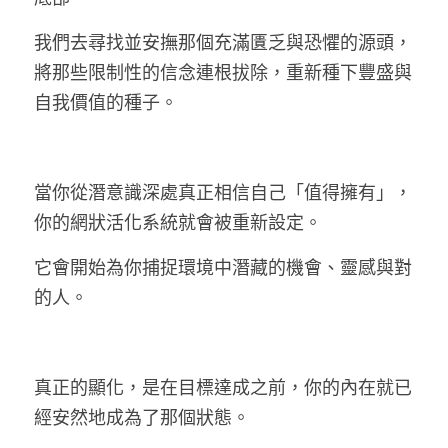
我們去尋找並安撫那個充滿匱乏與恐懼的源頭，
將那些限制性的信念連根拔除，重新種下豐盛與
自我價值的種子。
當你從潛意識深處真正相信自己「值得擁有」，
你的
網狀活化系統
就會被重新設定。
它會開始為你捕捉環境中潛藏的機會、靈感與對
的人。
真正的顯化，是在目標達成之前，你的內在就已
經安然地成為了那個狀態。