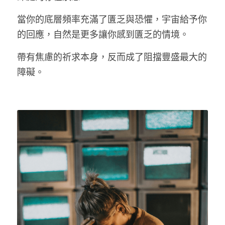
當你的底層頻率充滿了匱乏與恐懼，宇宙給予你
的回應，自然是更多讓你感到匱乏的情境。
帶有焦慮的祈求本身，反而成了阻擋豐盛最大的
障礙。