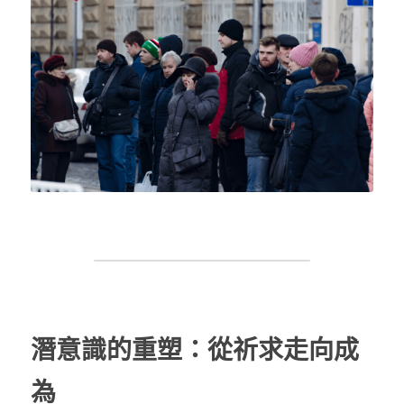
潛意識的重塑：從祈求走向成
為