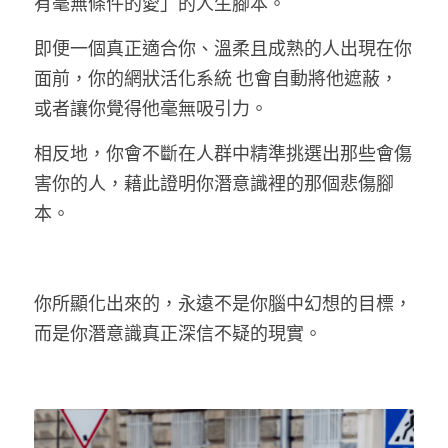
有毫無條件的愛」的人生腳本。
即便一個真正適合你、溫柔且成熟的人出現在你
面前，你的
網狀活化系統 
也會自動將他遮蔽，
或者讓你覺得他毫無吸引力。
相反地，你會不斷在人群中精準挑選出那些會傷
害你的人，藉此證明你潛意識裡的那個悲傷腳
本。
你所顯化出來的，永遠不是你腦中幻想的目標，
而是你潛意識真正深信不疑的現實。