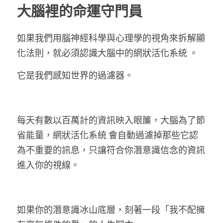
大腦裡的命運守門員
如果我們用腦神經科學與心理學的視角來拆解顯
化法則，就必須認識大腦中的網狀活化系統 。
它是我們感知世界的過濾器。
每天有數以百萬計的資訊映入眼簾，大腦為了節
省能量，
網狀活化系統 
會自動過濾掉那些它認
為不重要的訊息，只讓符合你潛意識信念的資訊
進入你的視線。
如果你的潛意識冰山底層，刻著一段「我不配擁