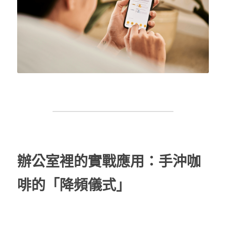
辦公室裡的實戰應用：手沖咖
啡的「降頻儀式」