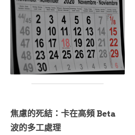
焦慮的死結：卡在高頻 Beta 
波的多工處理