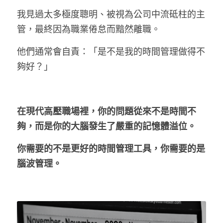
我見過太多極度聰明、被視為公司中流砥柱的主
管，最終因為職業倦怠而黯然離職。
LINE社群
他們通常會自責：「是不是我的時間管理做得不
夠好？」
在現代高壓職場裡，你的問題從來不是時間不
夠，而是你的大腦發生了嚴重的記憶體溢位。
你需要的不是更好的時間管理工具，你需要的是
腦波管理。