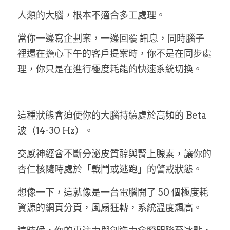
人類的大腦，根本不適合多工處理。
當你一邊寫企劃案，一邊回覆 訊息，同時腦子
裡還在擔心下午的客戶提案時，你不是在同步處
理，你只是在進行極度耗能的快速系統切換。
這種狀態會迫使你的大腦持續處於高頻的 Beta 
波（14-30 Hz）。
交感神經會不斷分泌皮質醇與腎上腺素，讓你的
杏仁核隨時處於「戰鬥或逃跑」的警戒狀態。
想像一下，這就像是一台電腦開了 50 個極度耗
資源的網頁分頁，風扇狂轉，系統溫度飆高。