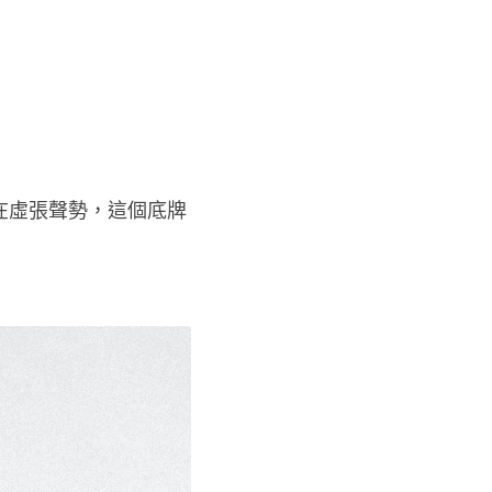
在虛張聲勢，這個底牌