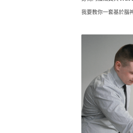
我要教你一套基於腦