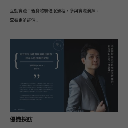
互動實踐：親身體驗催眠過程，參與實際演練。
查看更多詳情...
優識採訪