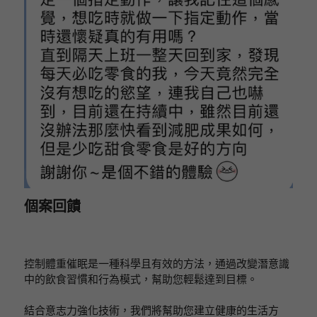
個案回饋
控制體重催眠是一種科學且有效的方法，通過改變潛意識
中的飲食習慣和行為模式，幫助您輕鬆達到目標。
結合意志力強化技術，我們將幫助您建立健康的生活方