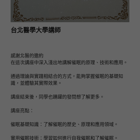
台北醫學大學講師
感謝北醫的邀約
在這次講座中深入淺出地講解催眠的原理、技術和應用。
通過理論與實踐相結合的方式，能夠掌握催眠的基礎知
識，並體驗其實際效果。
講座結束後，同學也踴躍的發問想了解更多。
講座亮點：
催眠基礎知識：了解催眠的歷史、原理和應用領域。
實用催眠技術：學習如何進行自我催眠和了解催眠。