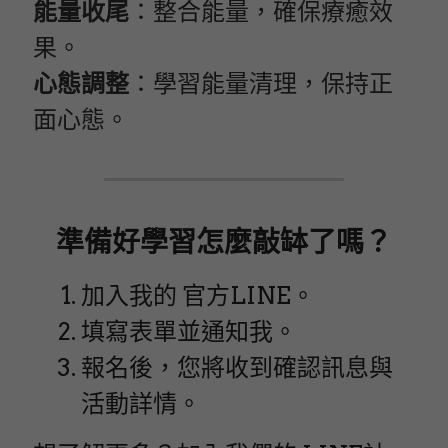
能量收尾
：整合能量，確保療癒效
果。
心態調整
：學習能量清理，保持正
面心態。
準備好學習怎麼敲缽了嗎？
加入我的 官方LINE。
填寫表單並通知我。
報名後，您將收到確認訊息與
活動詳情。