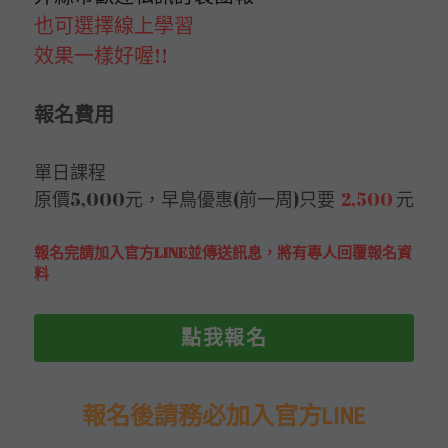
也可選擇線上學習
效果一樣好喔!!
報名費用
單日課程
原價5,000元，早鳥優惠(前一周)只要
  2,500 
元
報名完請加入官方LINE並傳送訊息，將有專人回覆報名資
料
點我報名
報名後請務必加入官方LINE