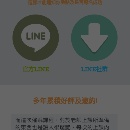
這樣才能通知你地點及是否報名成功
官方LINE
LINE社群
多年累積好評及邀約!