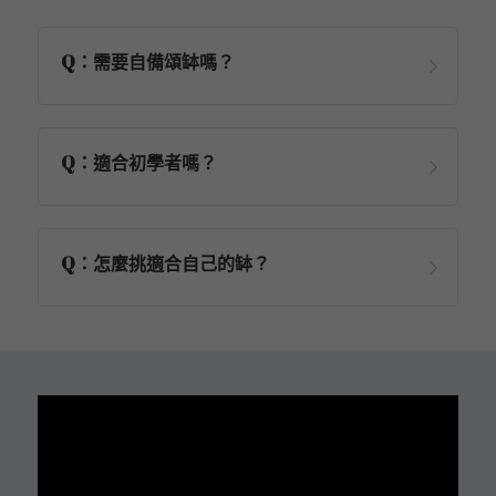
Q：需要自備頌缽嗎？
Q：適合初學者嗎？
Q：怎麼挑適合自己的缽？