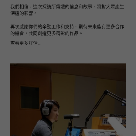
我們相信，這次採訪所傳遞的信息和故事，將對大眾產生
深遠的影響。
再次感謝你們的辛勤工作和支持。期待未來能有更多合作
的機會，共同創造更多精彩的作品。
查看更多詳情...