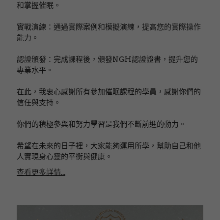
和掌握催眠。
實戰演練：通過實際案例和模擬演練，提高您的實際操作
能力。
認證頒發：完成課程後，頒發NGH認證證書，提升您的
專業水平。
在此，我衷心感謝所有參加催眠課程的學員，感謝你們的
信任與支持。
你們的積極參與和努力學習是我們不斷前進的動力。
希望在未來的日子裡，大家能夠運用所學，幫助自己和他
人實現身心靈的平衡與健康。
查看更多詳情...