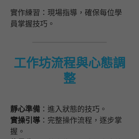
實作練習：現場指導，確保每位學
員掌握技巧。
工作坊流程與心態調
整
靜心準備
：進入狀態的技巧。
實操引導
：完整操作流程，逐步掌
握。