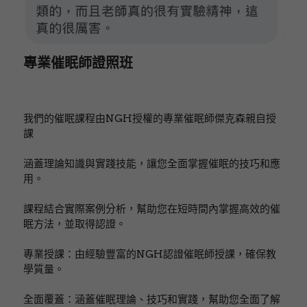
專業催眠師證照班
我們的催眠課程由NGH授權的專業催眠師傑克森親自授
課
涵蓋理論知識與實踐技能，讓您全面掌握催眠的技巧和應
用。
課程結合實際案例分析，幫助您在短時間內掌握高效的催
眠方法，並取得認證。
專業授課：由經驗豐富的NGH認證催眠師授課，確保教
學質量。
全面覆蓋：涵蓋催眠理論、技巧和實踐，幫助您全面了解