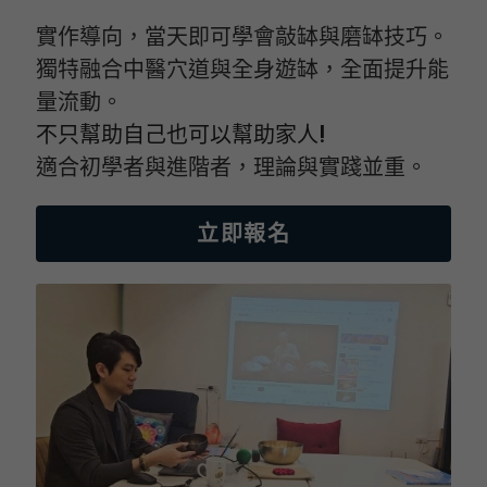
實作導向，當天即可學會敲缽與磨缽技巧。
獨特融合中醫穴道與全身遊缽，全面提升能
量流動。
不只幫助自己也可以幫助家人!
適合初學者與進階者，理論與實踐並重。
立即報名