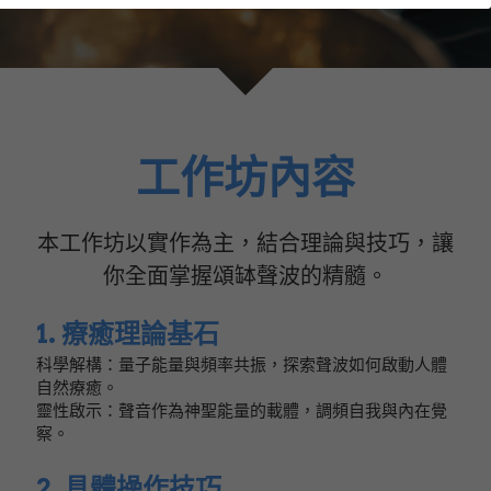
LINE社群
工作坊內容
本工作坊以實作為主，結合理論與技巧，讓
你全面掌握頌缽聲波的精髓。
1. 療癒理論基石
科學解構：量子能量與頻率共振，探索聲波如何啟動人體
自然療癒。
靈性啟示：聲音作為神聖能量的載體，調頻自我與內在覺
察。
2. 具體操作技巧