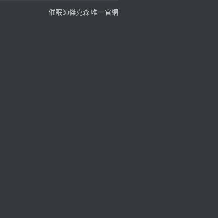
催眠師傑克森 唯一官網