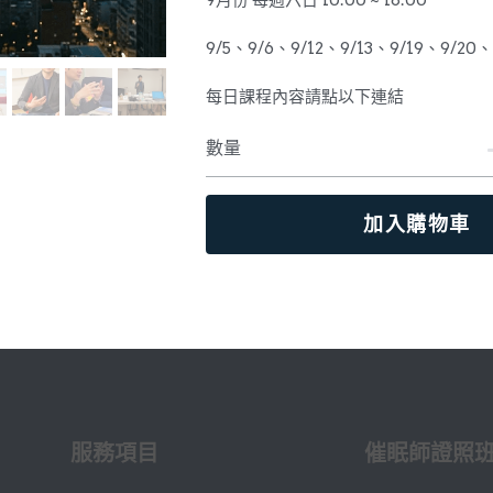
9月份 每週六日 10:00 ~ 18:00
9/5、9/6、9/12、9/13、9/19、9/20、
每日課程內容請點以下連結
數量
加入購物車
服務項目
催眠師證照