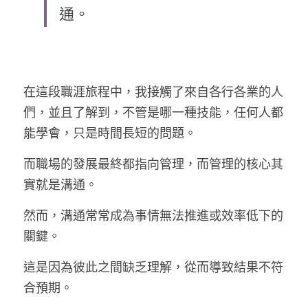
通。
LINE社群
在這段職涯旅程中，我接觸了來自各行各業的人
們，並且了解到，不管是哪一種技能，任何人都
能學會，只是時間長短的問題。
而職場的發展最終都指向管理，而管理的核心其
實就是溝通。
然而，溝通常常成為事情無法推進或效率低下的
關鍵。
這是因為彼此之間缺乏理解，從而導致結果不符
合預期。