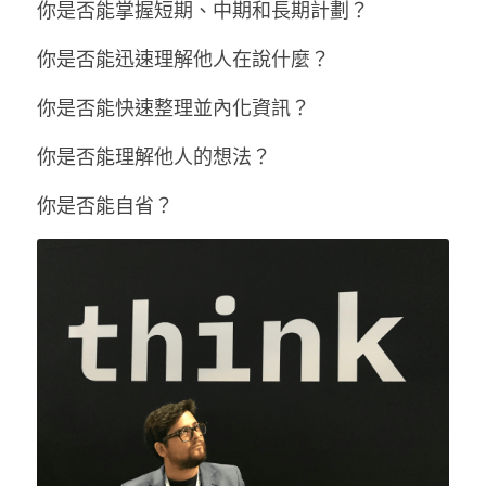
你是否能掌握短期、中期和長期計劃？
你是否能迅速理解他人在說什麼？
你是否能快速整理並內化資訊？
你是否能理解他人的想法？
你是否能自省？