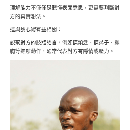
理解能力不僅僅是聽懂表面意思，更需要判斷對
方的真實想法。
這與讀心術有些相關：
觀察對方的肢體語言，例如摸頭髮、摸鼻子、撫
胸等撫慰動作，通常代表對方有隱情或壓力。