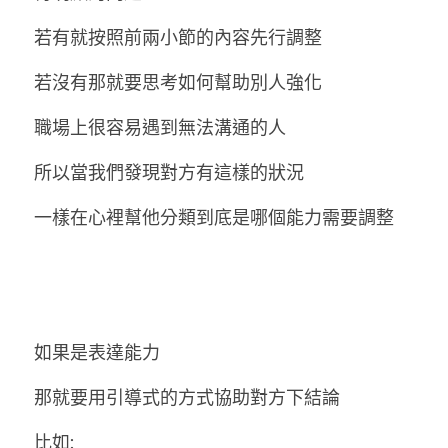
若有就按照前兩小節的內容先行調整
若沒有那就要思考如何幫助別人強化
職場上很容易遇到無法溝通的人
所以當我們發現對方有這樣的狀況
一樣在心裡幫他分類到底是哪個能力需要調整
如果是表達能力
那就要用引導式的方式協助對方下結論
比如: