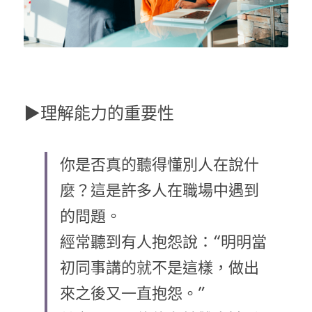
▶理解能力的重要性
你是否真的聽得懂別人在說什
麼？這是許多人在職場中遇到
的問題。
經常聽到有人抱怨說：“明明當
初同事講的就不是這樣，做出
來之後又一直抱怨。”