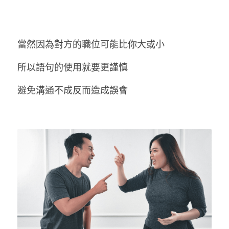
當然因為對方的職位可能比你大或小
所以語句的使用就要更謹慎
避免溝通不成反而造成誤會