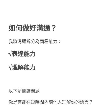
如何做好溝通？
我將溝通拆分為兩種能力：
√表達能力
√理解能力
以下是關鍵問題
你是否能在短時間內讓他人理解你的語言？