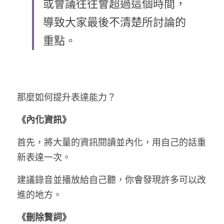
或會議往往會超過這個時間，
導致大家最後不清楚所討論的
重點。
那麼如何提升表達能力？
《內化資訊》
首先，將大量的資訊閱讀並內化，用自己的話重
新表達一次。
建議錄音並播放給自己聽，你會發現許多可以改
進的地方。
《刪除贅詞》