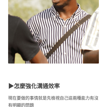
▶怎麼強化溝通效率
現在要做的事情就是先檢視自己這兩種能力有沒
有明顯的問題