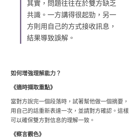
其實，問題往往在於雙方缺乏
共識。一方講得很起勁，另一
方則用自己的方式接收訊息，
結果導致誤解。
如何增強理解能力？
《適時擷取重點》
當對方說完一個段落時，試著幫他做一個摘要，
用自己的話重新表達一次，並請對方確認。這樣
可以確保雙方對信息的理解一致。
《察言觀色》