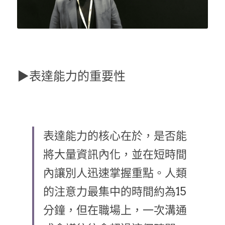
▶表達能力的重要性
表達能力的核心在於，是否能
將大量資訊內化，並在短時間
內讓別人迅速掌握重點。人類
的注意力最集中的時間約為15
分鐘，但在職場上，一次溝通