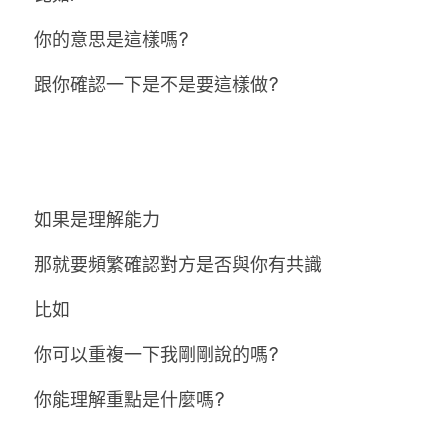
你的意思是這樣嗎?
跟你確認一下是不是要這樣做?
如果是理解能力
那就要頻繁確認對方是否與你有共識
比如
你可以重複一下我剛剛說的嗎?
你能理解重點是什麼嗎?