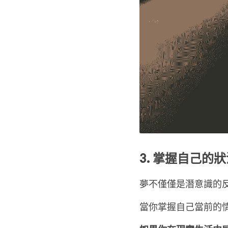
3. 掌握自己的
夢不僅僅是潛意識的
當你掌握自己當前的