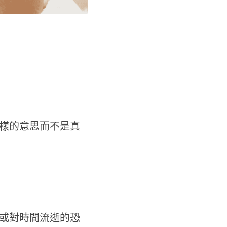
樣的意思而不是真
或對時間流逝的恐