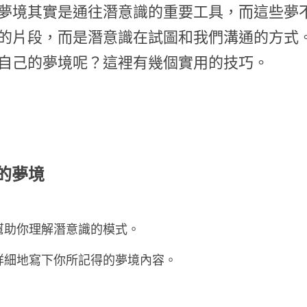
夢境其實是通往潛意識的重要工具，而這些夢
的片段，而是潛意識在試圖和我們溝通的方式
自己的夢境呢？這裡有幾個實用的技巧。
己的夢境
幫助你理解潛意識的模式。
詳細地寫下你所記得的夢境內容。