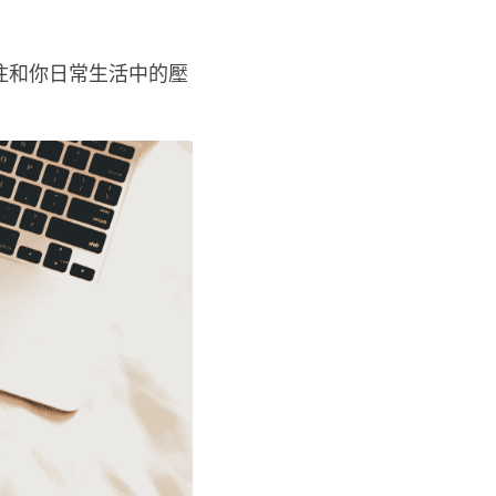
往和你日常生活中的壓