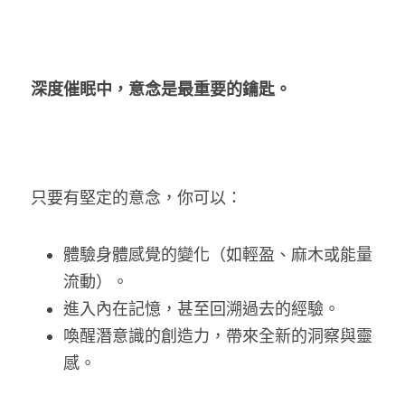
深度催眠中，意念是最重要的鑰匙。
只要有堅定的意念，你可以：
體驗身體感覺的變化（如輕盈、麻木或能量
流動）。
進入內在記憶，甚至回溯過去的經驗。
喚醒潛意識的創造力，帶來全新的洞察與靈
感。