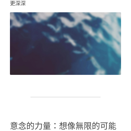
更深深
意念的力量：想像無限的可能