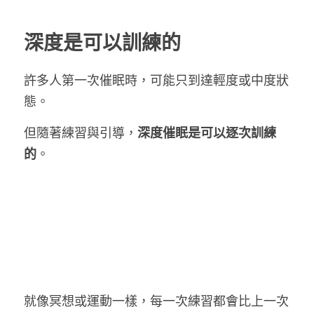
深度是可以訓練的
許多人第一次催眠時，可能只到達輕度或中度狀
態。
但隨著練習與引導，
深度催眠是可以逐次訓練
的
。
就像冥想或運動一樣，每一次練習都會比上一次