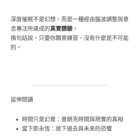
深度催眠不是幻想，而是一種經由腦波調整與意
念專注所達成的
真實體驗
。
換句話說，只要你願意練習，沒有什麼是不可能
的。
延伸閱讀
時間只是幻覺：普朗克時間與現實的真相
當下即永恆：放下過去與未來的恐懼