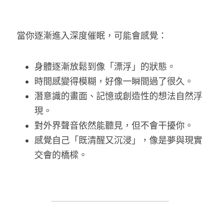
當你逐漸進入深度催眠，可能會感覺：
身體逐漸放鬆到像「漂浮」的狀態。
時間感變得模糊，好像一瞬間過了很久。
潛意識的畫面、記憶或創造性的想法自然浮
現。
對外界聲音依然能聽見，但不會干擾你。
感覺自己「既清醒又沉浸」，像是夢與現實
交會的橋樑。