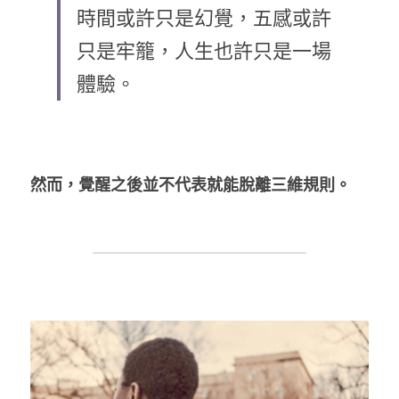
時間或許只是幻覺，五感或許
只是牢籠，人生也許只是一場
LINE社群
體驗。
然而，覺醒之後並不代表就能脫離三維規則。