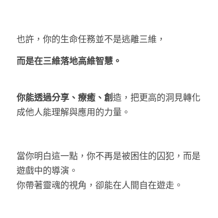
也許，你的生命任務並不是逃離三維，
而是在三維落地高維智慧。
你能透過分享、療癒、創
造，把更高的洞見轉化
成他人能理解與應用的力量。
當你明白這一點，你不再是被困住的囚犯，而是
遊戲中的導演。
你帶著靈魂的視角，卻能在人間自在遊走。