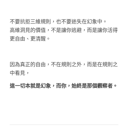
不要抗拒三維規則，也不要迷失在幻象中。
高維洞見的價值，不是讓你逃避，而是讓你活得
更自由、更清醒。
因為真正的自由，不在規則之外，而是在規則之
中看見，
這一切
本就是幻象，而你，始終是那個觀察者。