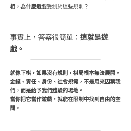
相，為什麼還要
受制於這些規則？
事實上，答案很簡單：
這就是遊
戲。
就像下棋，如果沒有規則，棋局根本無法展開。
金錢、責任、身份、社會規範，不是用來囚禁我
們，而是給予我們體驗的場地。
當你把它當作遊戲，就能在限制中找到自由的空
間
。