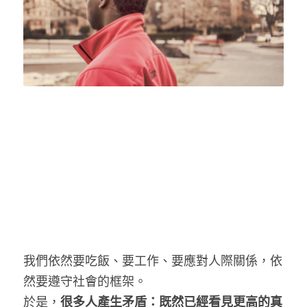
我們依然要吃飯、要工作、要應對人際關係，依
然要遵守社會的框架。
於是，
很多人產生矛盾：既然已經看見更高的真