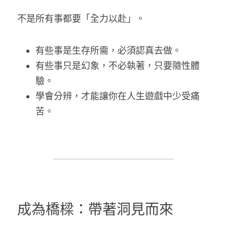
不是所有事都要「全力以赴」。
有些事是生存所需，必須認真去做。
有些事只是幻象，不必執著，只要隨性體
驗。
學會分辨，才能讓你在人生遊戲中少受痛
苦。
成為橋樑：帶著洞見而來