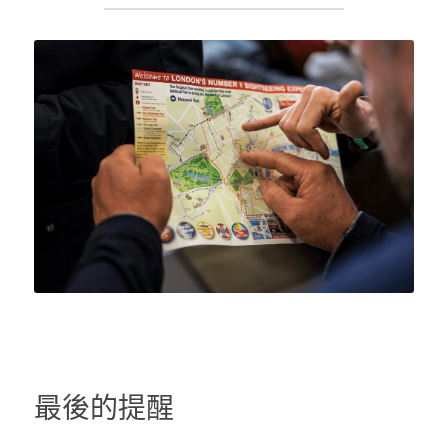
最後的提醒