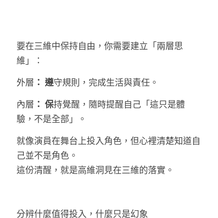
要在三維中保持自由，你需要建立「兩層思
維」：
外層
： 遵
守規則，完成生活與責任。
內層
： 保
持覺醒，隨時提醒自己「這只是體
驗，不是全部」。
就像演員在舞台上投入角色，但心裡清楚知道自
己並不是角色。
這份清醒，就是高維洞見在三維的落實。
分辨什麼值得投入，什麼只是幻象