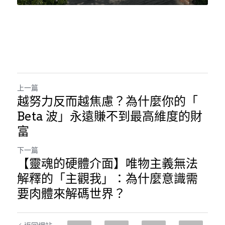
上一篇
越努力反而越焦慮？為什麼你的「
Beta 波」永遠賺不到最高維度的財
富
下一篇
【靈魂的硬體介面】唯物主義無法
解釋的「主觀我」：為什麼意識需
要肉體來解碼世界？