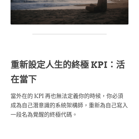
重新設定人生的終極 KPI：活
在當下
當外在的 KPI 再也無法定義你的時候，你必須
成為自己潛意識的系統架構師，重新為自己寫入
一段名為覺醒的終極代碼。