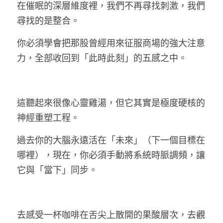
在催眠的深層維度裡，我們不再尋找刺激，我們
尋找的是整合。
你必須學會把那股曾經用來征服商場的強大注意
力，全部收回到「此時此刻」的五感之中。
這聽起來很像心靈雞湯，但它其實是極度硬核的
神經重塑工程。
過去你的大腦永遠活在「未來」（下一個目標在
哪裡），現在，你必須手動將系統時脈調頻，讓
它與「當下」同步。
去感受一杯咖啡在舌尖上散開的果酸層次，去觀