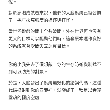
悅。
對於高階成就者來說，他們的大腦系統已經習慣
了十幾年來高強度的追逐與打怪。
當世俗遊戲的關卡全數破關，外在世界再也沒有
更大的目標可以驅動他們時，這套原本運作良好
的系統就會瞬間失去運算目標。
你的小我失去了假想敵，你的生存防衛機制找不
到可以防禦的對象。
於是，大腦發出了系統無效化的錯誤代碼，這種
代碼投射到你的意識裡，就變成了一種足以吞噬
靈魂的極度空虛。