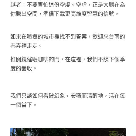
越者：不要害怕這份空虛。空虛，正是大腦在為
你騰出空間，準備下載更高維度智慧的信號。
如果在喧囂的城市裡找不到答案，歡迎來台南的
巷弄裡走走。
推開鏡催眠咖啡的門，在這裡，我們不談下個季
度的營收。
我們只談如何看破幻象，安穩而清醒地，活在每
一個當下。