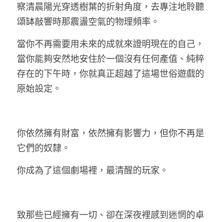
察清晨陽光穿透樹葉的折射角度，去專注地聆聽
頌缽敲響時那震盪空氣的物理頻率。
當你不再需要用未來的成就來證明現在的自己，
當你能夠安然地安住於一個沒有任何產值、純粹
存在的下午時，你就真正超越了這場世俗遊戲的
原始設定。
你依然擁有財富，依然擁有影響力，但你不再是
它們的奴隸。
你成為了這個劇場裡，最清醒的玩家。
致那些已經擁有一切、卻在深夜裡感到迷惘的卓