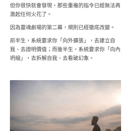
但你很快就會發現，那些重複的指令已經無法再
激起任何火花了。
因為靈魂劇場的第二幕，規則已經徹底改變。
前半生，系統要求你「向外擴張」，去建立自
我、去證明價值；而後半生，系統要求你「向內
坍縮」，去拆解自我、去看破幻象。