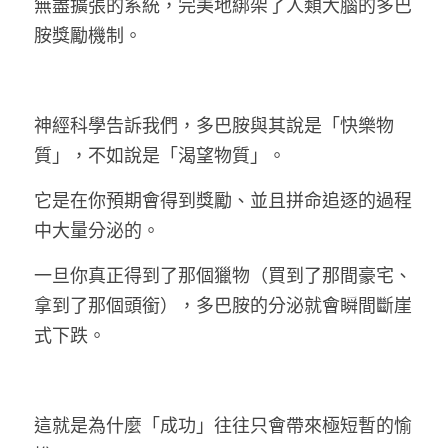
無盡擴張的系統，完美地綁架了人類大腦的多巴
胺獎勵機制。
神經科學告訴我們，多巴胺與其說是「快樂物
質」，不如說是「渴望物質」。
它是在你預期會得到獎勵、並且拼命追逐的過程
中大量分泌的。
一旦你真正得到了那個獵物（買到了那間豪宅、
拿到了那個頭銜），多巴胺的分泌就會瞬間斷崖
式下跌。
這就是為什麼「成功」往往只會帶來極短暫的愉