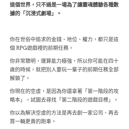
這個世界，只不過是一場為了讓靈魂體驗各種數
據的「沉浸式劇場」。
你在世俗中追求的金錢、地位、權力，都只是這
個 RPG遊戲裡的前期任務。
你非常聰明，運算能力極強，所以你可能在四十
歲的時候，就把別人要玩一輩子的前期任務全部
解鎖了。
你現在的空虛，是因為你還拿著「第一階段的攻
略本」，試圖去尋找「第二階段的遊戲目標」。
你以為解決空虛的方法是再去創一家公司、再去
買一輛更貴的跑車。