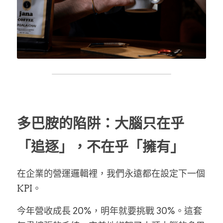
多巴胺的陷阱：大腦只在乎
「追逐」，不在乎「擁有」
在企業的營運邏輯裡，我們永遠都在設定下一個 
KPI。
今年營收成長 20%，明年就要挑戰 30%。這套