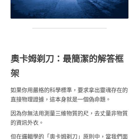
奧卡姆剃刀：最簡潔的解答框
架
如果你用嚴格的科學標準，要求拿出靈魂存在的
直接物理證據，這本身就是一個偽命題。
因為你無法用測量三維物質的尺，去丈量非物質
的資訊外衣。
但在邏輯學的「奧卡姆剃刀」原則中，當我們面