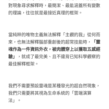
對現象尋求解釋時，最簡潔、最能涵蓋所有變數
的理論，往往就是最接近真理的框架。
當純粹的唯物主義無法解釋「主觀的我」從何而
來，也無法解釋腦部重創後的超常技能時，
「靈
魂作為一件資訊外衣，被肉體穿上以獲取五感經
驗」
，就成了最完美、且不違背已知科學觀察的
最佳解釋框架。
我們不需要預設靈魂是某種發光的超自然現象，
我們只需要將其視為生命系統的「雲端演算
法」。