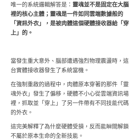
唯一的系統邏輯解答是：
靈魂並不是固定在大腦
裡的核心主體；靈魂是一件如同雲端數據般的
「資訊外衣」，是被肉體這個硬體接收器給「穿
上」的。
當發生重大意外、腦部遭遇強烈物理震盪時，這
台實體接收器發生了系統當機。
在強制重啟的過程中，肉體原本穿著的那件「靈
魂外衣」發生了偏移，硬體不小心從雲端資訊場
裡，抓取並「穿上」了另一件帶有不同技能代碼
的外衣。
這完美解釋了為什麼硬體受損，反而能瞬間解鎖
不屬於原本生命的全新技能。