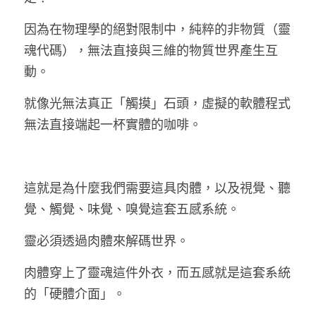
因為在物理學的絕對限制中，純粹的非物質（靈
魂代碼），無法直接與三維的物質世界產生互
動。
就像光無法真正「觸摸」石頭，虛擬的軟體程式
無法直接端起一杯實體的咖啡。
這就是為什麼我們需要這具肉體，以及視覺、聽
覺、觸覺、味覺、嗅覺這套五感系統。
靈必須透過肉體來解碼世界。
肉體穿上了靈魂這件外衣，而五感就是這套系統
的「硬體介面」。