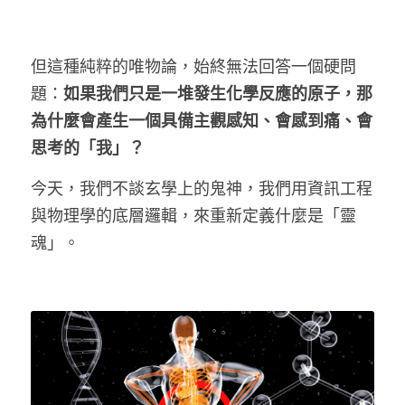
但這種純粹的唯物論，始終無法回答一個硬問
題：
如果我們只是一堆發生化學反應的原子，那
為什麼會產生一個具備主觀感知、會感到痛、會
思考的「我」？
今天，我們不談玄學上的鬼神，我們用資訊工程
與物理學的底層邏輯，來重新定義什麼是「靈
魂」。