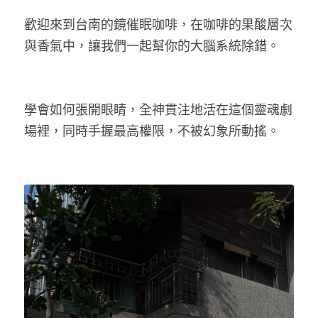
歡迎來到台南的鏡催眠咖啡，在咖啡的果酸層次
與香氣中，讓我們一起幫你的大腦系統除錯。
學會如何張開眼睛，全神貫注地活在這個靈魂劇
場裡，同時手握最高權限，不被幻象所動搖。