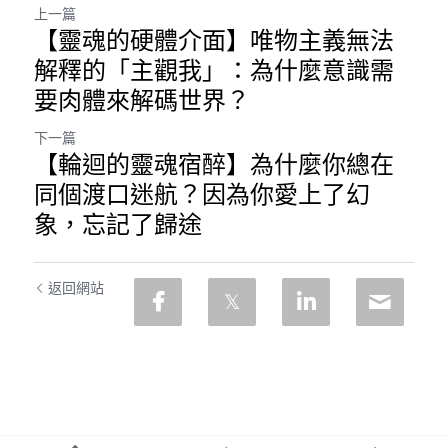
上一篇
【靈魂的硬體介面】唯物主義無法
解釋的「主觀我」：為什麼意識需
要肉體來解碼世界？
下一篇
【輪迴的靈魂宿醉】為什麼你總在
同個渡口迷航？因為你愛上了幻
象，忘記了歸途
返回網站