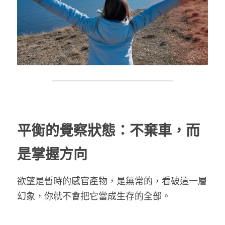
平衡的覺察狀態：不棄車，而
是掌握方向
欲望是暫時的感官產物，是無常的，看破這一層
幻象，你就不會把它當成生存的全部。