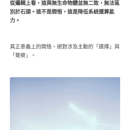
從邏輯上看，這與無生命物體並無二致，無法區
別於石頭。這不是開悟，這是降低系統運算能
力。
真正意義上的開悟，絕對涉及主動的「選擇」與
「覺察」。