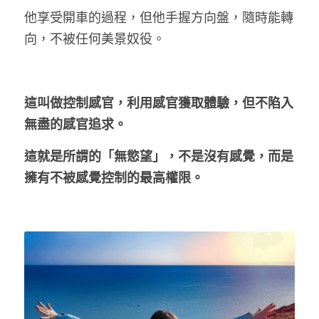
他享受開車的過程，但他手握方向盤，隨時能轉
向，不被任何美景奴役。
這叫做控制感官，利用感官獲取體驗，但不陷入
無盡的感官追求。
這就是所謂的「無慾望」
，
不是沒有感覺，而是
擁有不被感覺控制的最高權限。