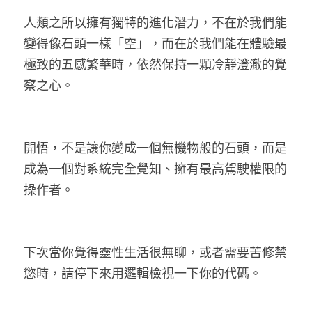
人類之所以擁有獨特的進化潛力，不在於我們能
變得像石頭一樣「空」，而在於我們能在體驗最
極致的五感繁華時，依然保持一顆冷靜澄澈的覺
察之心。
開悟，不是讓你變成一個無機物般的石頭，而是
成為一個對系統完全覺知、擁有最高駕駛權限的
操作者。
下次當你覺得靈性生活很無聊，或者需要苦修禁
慾時，請停下來用邏輯檢視一下你的代碼。