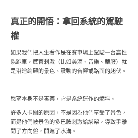
真正的開悟：拿回系統的駕駛
權
如果我們把人生看作是在賽車場上駕駛一台高性
能跑車，感官刺激（比如美酒、音樂、華服）就
是沿途絢麗的景色、震動的音響或路面的起伏。
慾望本身不是毒藥，它是系統運作的燃料。
許多人卡關的原因，不是因為他們享受了景色，
而是他們被景色的多巴胺刺激給綁架，導致手離
開了方向盤，開進了水溝。