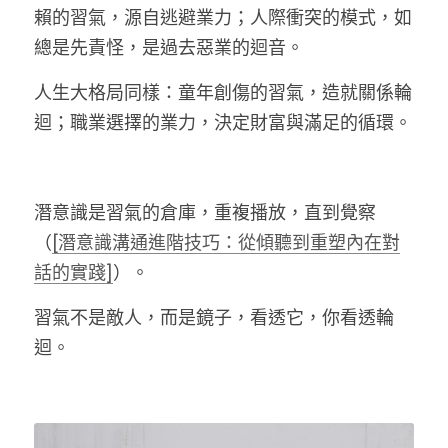
賴的習氣，源自逃避業力；人際衝突的模式，如
總是先責怪，是過去惡業的迴音。
人生大格局同樣：童年創傷的習氣，造就關係輪
迴；職業選擇的業力，決定財富與滿足的循環。
潛意識是習氣的倉庫，重複播放，直到覺察
（
[潛意識溝通進階技巧：從傾聽到重塑內在對
話的實踐]
）。
習氣不是敵人，而是鏡子
，
看透它，你看透輪
迴。