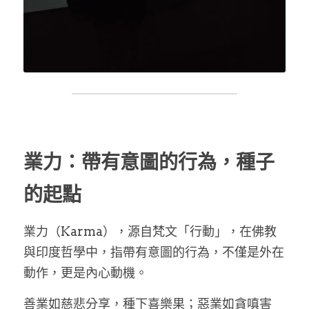
業力：帶有意圖的行為，種子
的起點
業力（Karma），源自梵文「行動」，在佛教
與印度哲學中，指帶有意圖的行為
，
不僅是外在
動作，更是內心動機。
善業如慈悲分享，種下喜樂果；惡業如貪嗔害