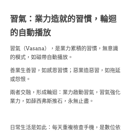
習氣：業力造就的習慣，輪迴
的自動播放
習氣（Vasana），是業力累積的習慣
，
無意識
的模式，如磁帶自動播放。
善業生善習，如感恩習慣；惡業造惡習，如拖延
或怨恨。
兩者交融，形成輪迴：業力啟動習氣，習氣強化
業力，如薛西弗斯推石，永無止盡。
日常生活是如此：每天重複檢查手機，是數位依