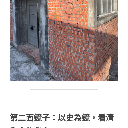
第二面鏡子：以史為鏡，看清