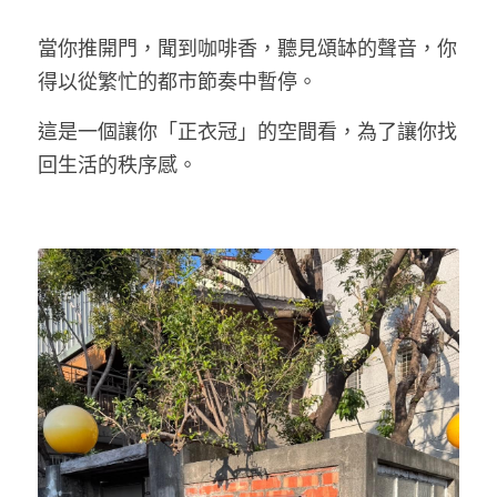
當你推開門，聞到咖啡香，聽見頌缽的聲音，你
得以從繁忙的都市節奏中暫停。
這是一個讓你「正衣冠」的空間看，為了讓你找
回生活的秩序感。