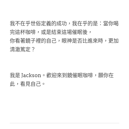
我不在乎世俗定義的成功，我在乎的是：當你喝
完這杯咖啡，或是結束這場催眠後，
你看著鏡子裡的自己，眼神是否比進來時，更加
清澈篤定？
我是 Jackson。歡迎來到鏡催眠咖啡，願你在
此，看見自己。