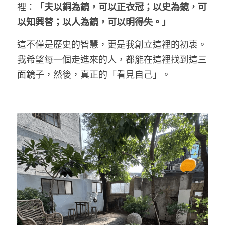
裡：
「夫以銅為鏡，可以正衣冠；以史為鏡，可
以知興替；以人為鏡，可以明得失。」
LINE社群
這不僅是歷史的智慧，更是我創立這裡的初衷。
我希望每一個走進來的人，都能在這裡找到這三
面鏡子，然後，真正的「看見自己」。