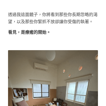
透過我這面鏡子，你將看到那些你長期忽略的渴
望，以及那些你緊抓不放卻讓你受傷的執著。
看見，是療癒的開始。