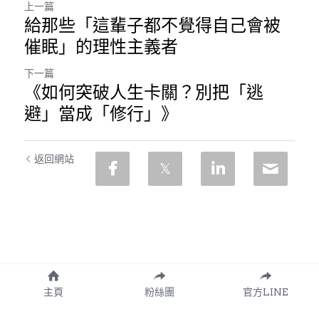
上一篇
給那些「這輩子都不覺得自己會被
催眠」的理性主義者
下一篇
《如何突破人生卡關？別把「逃
避」當成「修行」》
返回網站
主頁
粉絲團
官方LINE