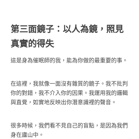
第三面鏡子：以人為鏡，照見
真實的得失
這是身為催眠師的我，能為你做的最重要的事。
在這裡，我就像一面沒有雜質的鏡子。我不批判
你的對錯，我不介入你的因果。我運用我的邏輯
與直覺，如實地反映出你潛意識裡的聲音。
很多時候，我們看不見自己的盲點，是因為我們
身在廬山中。