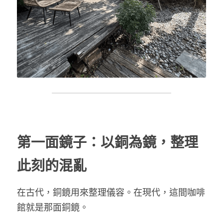
第一面鏡子：以銅為鏡，整理
此刻的混亂
在古代，銅鏡用來整理儀容。在現代，這間咖啡
館就是那面銅鏡。