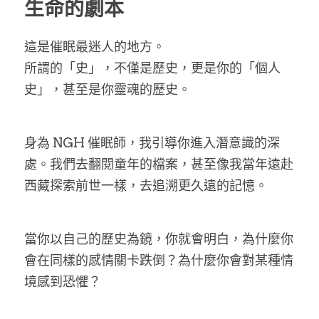
生命的劇本
這是催眠最迷人的地方。
所謂的「史」，不僅是歷史，更是你的「個人
史」，甚至是你靈魂的歷史。
身為 NGH 催眠師，我引導你進入潛意識的深
處。我們去翻閱童年的檔案，甚至像我當年遠赴
西藏探索前世一樣，去追溯更久遠的記憶。
當你以自己的歷史為鏡，你就會明白，為什麼你
會在同樣的感情關卡跌倒？為什麼你會對某種情
境感到恐懼？