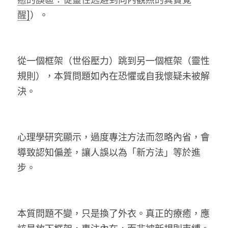
醒]
）。
從一個框架（世俗壓力）跳到另一個框架（靈性
規則），本質問題如內在恐懼或自我懷疑未被解
決。
心理學研究顯示，過度專注方法而忽略內省，會
導致認知偏差，讓人誤以為「新方法」等於進
步。 
本質問題不變，只是換了外衣。真正的療癒，應