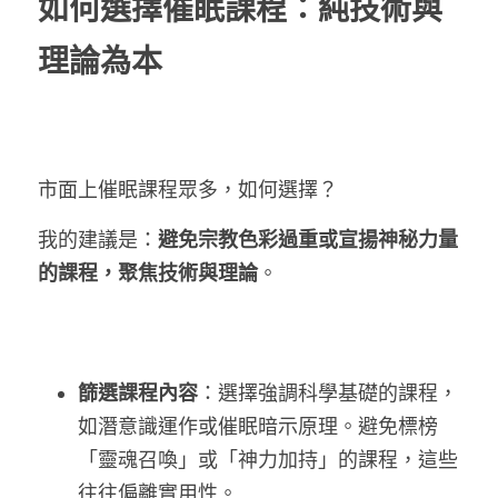
如何選擇催眠課程：純技術與
理論為本
市面上催眠課程眾多，如何選擇？
我的建議是：
避免宗教色彩過重或宣揚神秘力量
的課程，聚焦技術與理論
。
篩選課程內容
：選擇強調科學基礎的課程，
如潛意識運作或催眠暗示原理。避免標榜
「靈魂召喚」或「神力加持」的課程，這些
往往偏離實用性。