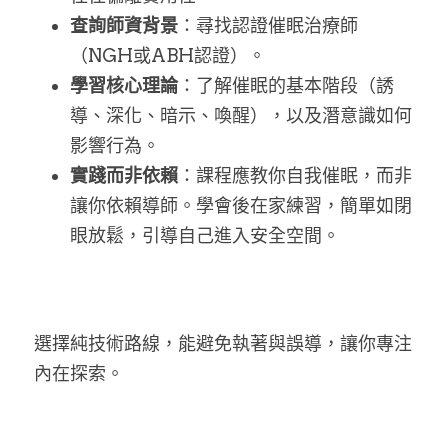
查詢師資背景
：尋找認證催眠治療師
（NGH或ABH認證）。
學習核心理論
：了解催眠的基本階段（誘
導、深化、暗示、喚醒），以及潛意識如何
影響行為。
實踐而非依賴
：課程應教你自我催眠，而非
讓你依賴導師。學會後在家練習，簡單如閉
眼放鬆，引導自己進入安全空間。
選擇純技術路線，能避免執著與誤導，讓你專注
內在探索。