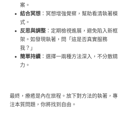
案。
結合冥想
：冥想增強覺察，幫助看清執著模
式。
反思與調整
：定期檢視進展，避免陷入新框
架。如發現執著，問「這是否真實服務
我？」
簡單持續
：選擇一兩種方法深入，不分散精
力。
最終，療癒是內在旅程。放下對方法的執著，專
注本質問題，你將找到自由。