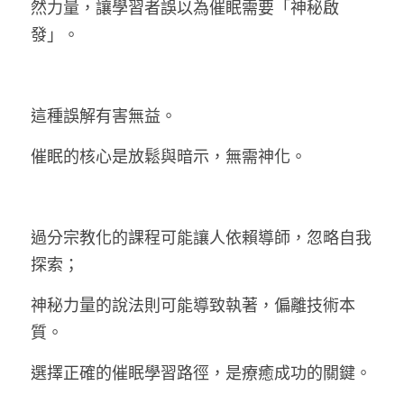
然力量，讓學習者誤以為催眠需要「神秘啟
發」。
這種誤解有害無益。
催眠的核心是放鬆與暗示，無需神化。
過分宗教化的課程可能讓人依賴導師，忽略自我
探索；
神秘力量的說法則可能導致執著，偏離技術本
質。
選擇正確的催眠學習路徑，是療癒成功的關鍵。