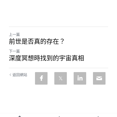
上一篇
前世是否真的存在？
下一篇
深度冥想時找到的宇宙真相
返回網站