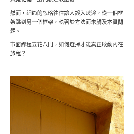
然而，細節的忽略往往讓人誤入歧途，從一個框
LINE社群
架跳到另一個框架，執著於方法而未觸及本質問
題。
市面課程五花八門，如何選擇才能真正啟動內在
旅程？