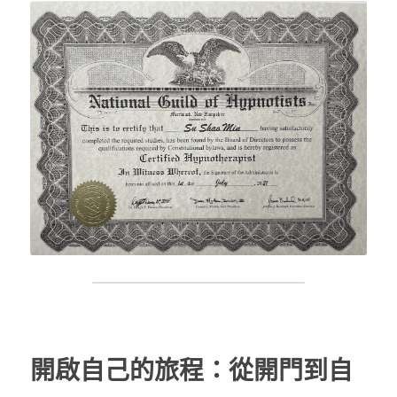
開啟自己的旅程：從開門到自