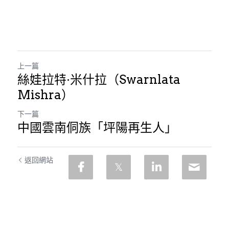
上一篇
絲娃拉特·米什拉（Swarnlata
Mishra）
下一篇
中國雲南侗族「坪陽再生人」
返回網站