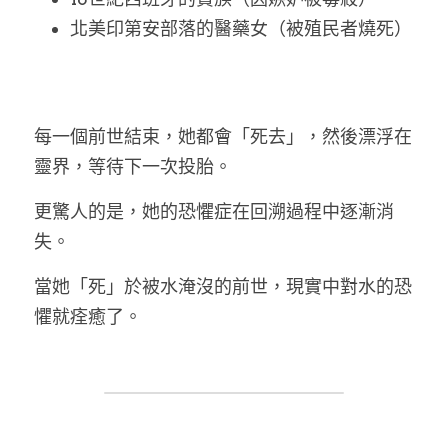
北美印第安部落的醫藥女（被殖民者燒死）
每一個前世結束，她都會「死去」，然後漂浮在
靈界，等待下一次投胎。
更驚人的是，她的恐懼症在回溯過程中逐漸消
失
。
當她「死」於被水淹沒的前世，現實中對水的恐
懼就痊癒了。