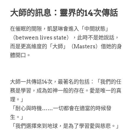
大師的訊息：靈界的14次傳話
在催眠的間隙，凱瑟琳會進入「中間狀態」
（between lives state），此時不是她說話，
而是更高維度的「大師」（Masters）借她的身
體開口。
大師一共傳話14次，最著名的包括：「我們的任
務是學習，成為如神一般的存在。愛是唯一的真
理。」
「耐心與時機……一切都會在適當的時候發
生。」
「我們選擇來到地球，是為了學習愛與慈悲。」