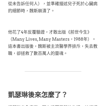
從未告訴任何人），並準確描述兒子死於心臟病
的細節時，魏斯崩潰了。
他花了4年反覆驗證，才敢出版《前世今生》
（Many Lives, Many Masters，1988年）。
這本書出版後，魏斯被主流醫學界排斥，失去教
職，卻拯救了數百萬人的靈魂。
凱瑟琳後來怎麼了？