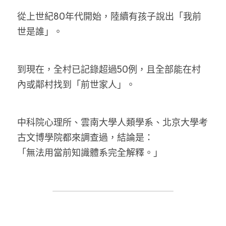
從上世紀80年代開始，陸續有孩子說出「我前
LINE社群
世是誰」。
到現在，全村已記錄超過50例，且全部能在村
內或鄰村找到「前世家人」。
中科院心理所、雲南大學人類學系、北京大學考
古文博學院都來調查過，結論是：
「無法用當前知識體系完全解釋。」