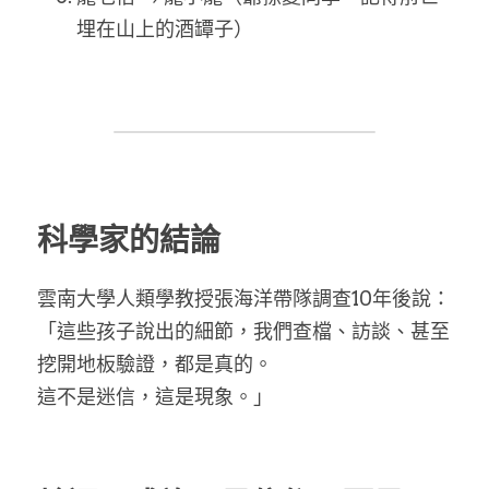
埋在山上的酒罈子）
科學家的結論
雲南大學人類學教授張海洋帶隊調查10年後說：
「這些孩子說出的細節，我們查檔、訪談、甚至
挖開地板驗證，都是真的。
這不是迷信，這是現象。」